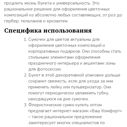
продлить жизнь букета и универсальность. Это
рациональное решение для оформления цветочных
композиций из абсолютно любых составляющих, от роз до
гербер, тюльпанов и хризантем.
Специфика использования
Сумочки для цветов актуальны для
оформления цветочных композиций и
корпоративных подарков. Они способны стать
стильными элементами оформления
праздничного интерьера и акцентами зоны
для фотосессии.
Букет в этой декоративной упаковке дольше
сохранит свежесть, если для ухода за ним
применять лейку или пульверизатор. Они
помогут периодически увлажнять губку,
находящуюся на дне сумочки.
Флористические сумки купить оптом
предлагает интернет-магазин «Ваш Комфорт»
– такое рациональное предложение
заинтересует многих специалистов по