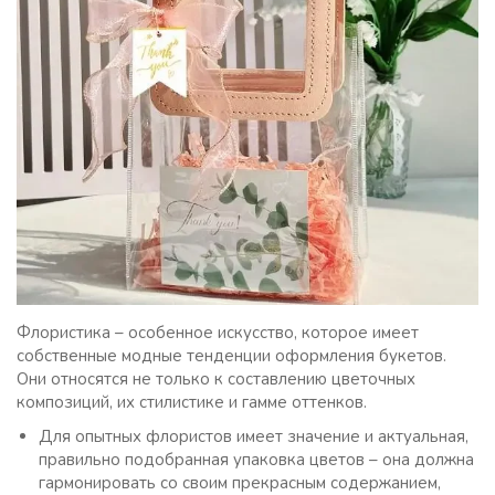
Флористика – особенное искусство, которое имеет
собственные модные тенденции оформления букетов.
Они относятся не только к составлению цветочных
композиций, их стилистике и гамме оттенков.
Для опытных флористов имеет значение и актуальная,
правильно подобранная упаковка цветов – она должна
гармонировать со своим прекрасным содержанием,