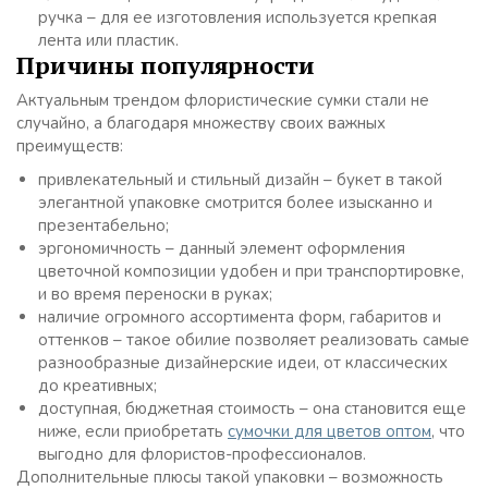
ручка – для ее изготовления используется крепкая
лента или пластик.
Причины популярности
Актуальным трендом флористические сумки стали не
случайно, а благодаря множеству своих важных
преимуществ:
привлекательный и стильный дизайн – букет в такой
элегантной упаковке смотрится более изысканно и
презентабельно;
эргономичность – данный элемент оформления
цветочной композиции удобен и при транспортировке,
и во время переноски в руках;
наличие огромного ассортимента форм, габаритов и
оттенков – такое обилие позволяет реализовать самые
разнообразные дизайнерские идеи, от классических
до креативных;
доступная, бюджетная стоимость – она становится еще
ниже, если приобретать
сумочки для цветов оптом
, что
выгодно для флористов-профессионалов.
Дополнительные плюсы такой упаковки – возможность