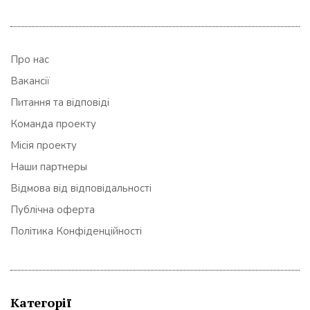
Про нас
Вакансії
Питання та відповіді
Команда проекту
Місія проекту
Наши партнеры
Відмова від відповідальності
Публічна оферта
Політика Конфіденційності
Категорії