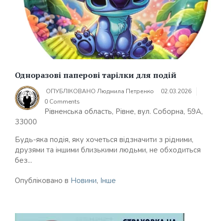
Одноразові паперові тарілки для подій
ОПУБЛІКОВАНО
Людмила Петренко
02.03.2026
0 Comments
Рівненська область, Рівне, вул. Соборна, 59А,
33000
Будь-яка подія, яку хочеться відзначити з рідними,
друзями та іншими близькими людьми, не обходиться
без...
Опубліковано в
Новини
,
Інше