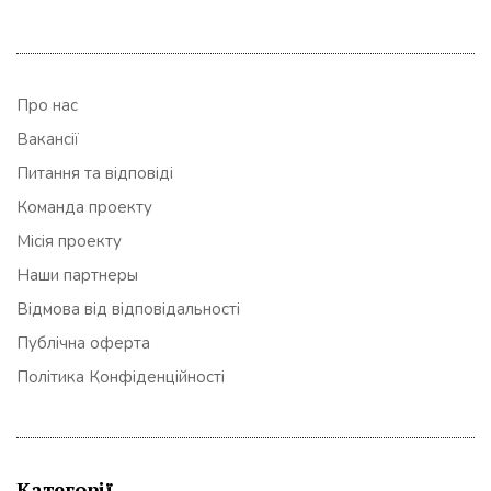
Про нас
Вакансії
Питання та відповіді
Команда проекту
Місія проекту
Наши партнеры
Відмова від відповідальності
Публічна оферта
Політика Конфіденційності
Категорії