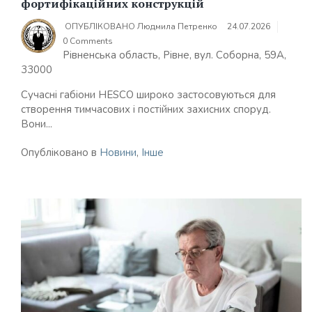
фортифікаційних конструкцій
ОПУБЛІКОВАНО
Людмила Петренко
24.07.2026
0 Comments
Рівненська область, Рівне, вул. Соборна, 59А,
33000
Сучасні габіони HESCO широко застосовуються для
створення тимчасових і постійних захисних споруд.
Вони...
Опубліковано в
Новини
,
Інше