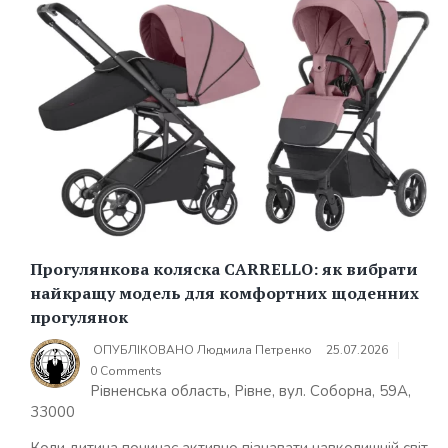
Прогулянкова коляска CARRELLO: як вибрати
найкращу модель для комфортних щоденних
прогулянок
ОПУБЛІКОВАНО
Людмила Петренко
25.07.2026
0 Comments
Рівненська область, Рівне, вул. Соборна, 59А,
33000