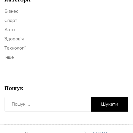
Бізнес
Спорт
Авто
Здоров’я
Технології
Інше
Пошук
Пошук: