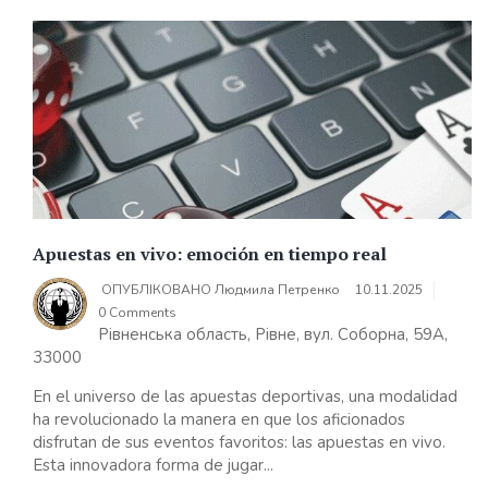
Apuestas en vivo: emoción en tiempo real
ОПУБЛІКОВАНО
Людмила Петренко
10.11.2025
0 Comments
Рівненська область, Рівне, вул. Соборна, 59А,
33000
En el universo de las apuestas deportivas, una modalidad
ha revolucionado la manera en que los aficionados
disfrutan de sus eventos favoritos: las apuestas en vivo.
Esta innovadora forma de jugar...