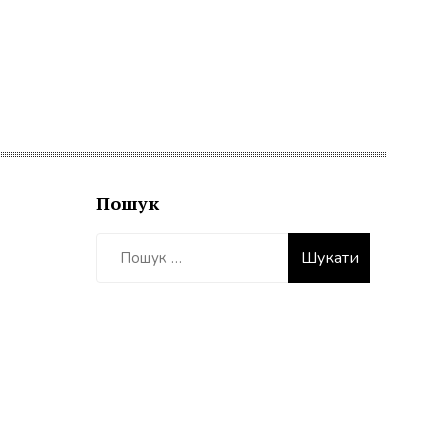
Пошук
Пошук: