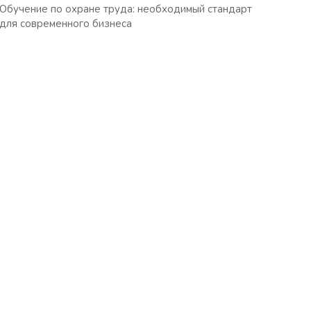
Обучение по охране труда: необходимый стандарт
для современного бизнеса