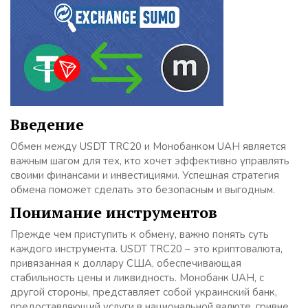
Введение
Обмен между USDT TRC20 и Монобанком UAH является
важным шагом для тех, кто хочет эффективно управлять
своими финансами и инвестициями. Успешная стратегия
обмена поможет сделать это безопасным и выгодным.
Понимание инструментов
Прежде чем приступить к обмену, важно понять суть
каждого инструмента. USDT TRC20 – это криптовалюта,
привязанная к доллару США, обеспечивающая
стабильность цены и ликвидность. Монобанк UAH, с
другой стороны, представляет собой украинский банк,
предоставляющий услуги в национальной валюте, гривне.