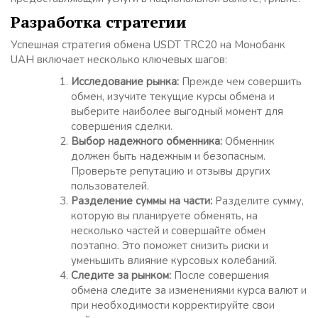
Разработка стратегии
Успешная стратегия обмена USDT TRC20 на Монобанк
UAH включает несколько ключевых шагов:
Исследование рынка:
Прежде чем совершить
обмен, изучите текущие курсы обмена и
выберите наиболее выгодный момент для
совершения сделки.
Выбор надежного обменника:
Обменник
должен быть надежным и безопасным.
Проверьте репутацию и отзывы других
пользователей.
Разделение суммы на части:
Разделите сумму,
которую вы планируете обменять, на
несколько частей и совершайте обмен
поэтапно. Это поможет снизить риски и
уменьшить влияние курсовых колебаний.
Следите за рынком:
После совершения
обмена следите за изменениями курса валют и
при необходимости корректируйте свои