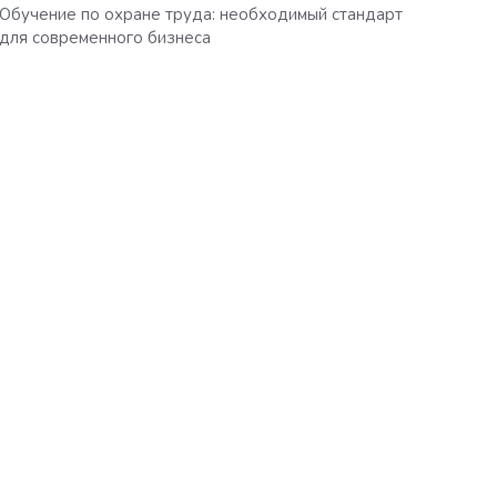
Обучение по охране труда: необходимый стандарт
для современного бизнеса