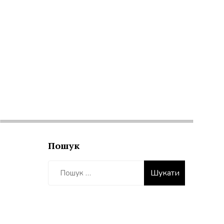
Пошук
Пошук: